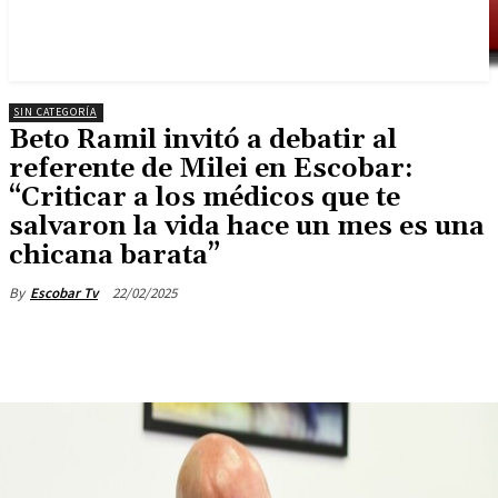
SIN CATEGORÍA
Beto Ramil invitó a debatir al
referente de Milei en Escobar:
“Criticar a los médicos que te
salvaron la vida hace un mes es una
chicana barata”
22/02/2025
By
Escobar Tv