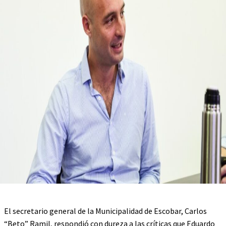
El secretario general de la Municipalidad de Escobar, Carlos
“Beto” Ramil, respondió con dureza a las críticas que Eduardo