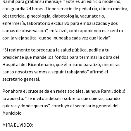
Ramil para grabar su mensaje. “Este es un edificio moderno,
con guardia 24 horas. Tiene servicio de pediatría, clínica médica,
obstetricia, ginecología, diabetología, vacunatorio,
enfermería, laboratorio exclusivo para embarazadas y dos
camas de observación”, enfatizó, contraponiendo ese centro
con la vieja salita “que se inundaba cada vez que llovía”.
“Si realmente te preocupa la salud pública, pedile a tu
presidente que mande los fondos para terminar la obra del
Hospital del Bicentenario, que él mismo paralizó, mientras
tanto nosotros vamos a seguir trabajando” afirmó el
secretario general.
Por ahora el cruce se da en redes sociales, aunque Ramil dobló
la apuesta. “Te invito a debatir sobre lo que quieras, cuando
quieras y donde quieras”, concluyó el secretario general del
Municipio.
MIRA EL VIDEO: