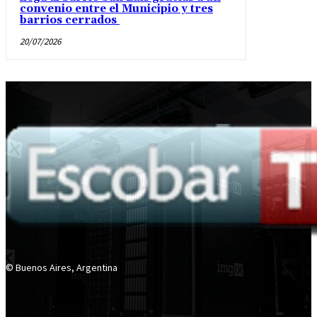
convenio entre el Municipio y tres
barrios cerrados
20/07/2026
© Buenos Aires, Argentina