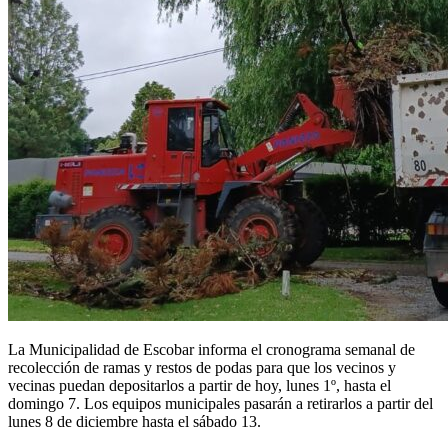
La Municipalidad de Escobar informa el cronograma semanal de
recolección de ramas y restos de podas para que los vecinos y
vecinas puedan depositarlos a partir de hoy, lunes 1º, hasta el
domingo 7. Los equipos municipales pasarán a retirarlos a partir del
lunes 8 de diciembre hasta el sábado 13.