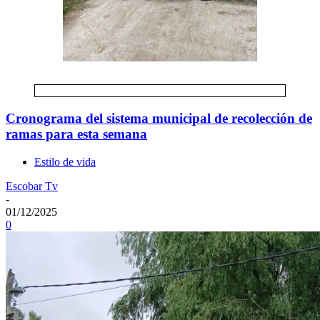
Cronograma del sistema municipal de recolección de
ramas para esta semana
Estilo de vida
Escobar Tv
-
01/12/2025
0