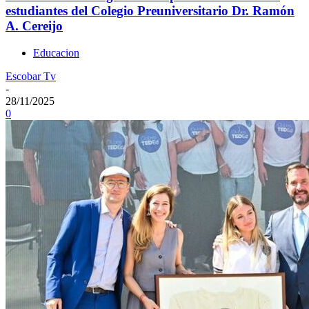
estudiantes del Colegio Preuniversitario Dr. Ramón
A. Cereijo
Educacion
Escobar Tv
-
28/11/2025
0