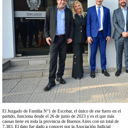
El Juzgado de Familia N°1 de Escobar, el único de ese fuero en el
partido, funciona desde el 26 de junio de 2023 y es el que más
causas tiene en toda la provincia de Buenos Aires con un total de
7.383. El dato fue dado a conocer por la Asociación Judicial