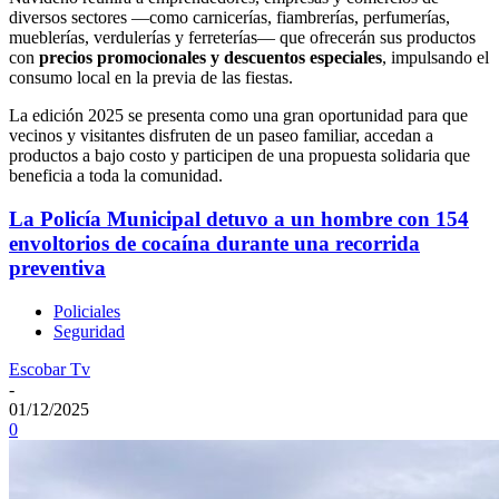
diversos sectores —como carnicerías, fiambrerías, perfumerías,
mueblerías, verdulerías y ferreterías— que ofrecerán sus productos
con
precios promocionales y descuentos especiales
, impulsando el
consumo local en la previa de las fiestas.
La edición 2025 se presenta como una gran oportunidad para que
vecinos y visitantes disfruten de un paseo familiar, accedan a
productos a bajo costo y participen de una propuesta solidaria que
beneficia a toda la comunidad.
La Policía Municipal detuvo a un hombre con 154
envoltorios de cocaína durante una recorrida
preventiva
Policiales
Seguridad
Escobar Tv
-
01/12/2025
0