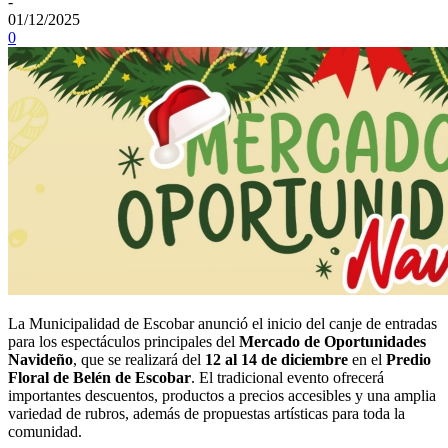
-
01/12/2025
0
La Municipalidad de Escobar anunció el inicio del canje de entradas
para los espectáculos principales del
Mercado de Oportunidades
Navideño
, que se realizará del
12 al 14 de diciembre
en el
Predio
Floral de Belén de Escobar
. El tradicional evento ofrecerá
importantes descuentos, productos a precios accesibles y una amplia
variedad de rubros, además de propuestas artísticas para toda la
comunidad.