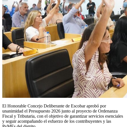
El Honorable Concejo Deliberante de Escobar aprobó por
unanimidad el Presupuesto 2026 junto al proyecto de Ordenanza
Fiscal y Tributaria, con el objetivo de garantizar servicios esenciales
y seguir acompañando el esfuerzo de los contribuyentes y las
PyMEs del distrito.