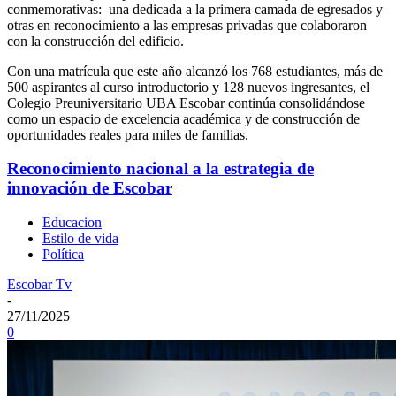
conmemorativas: una dedicada a la primera camada de egresados y
otras en reconocimiento a las empresas privadas que colaboraron
con la construcción del edificio.
Con una matrícula que este año alcanzó los 768 estudiantes, más de
500 aspirantes al curso introductorio y 128 nuevos ingresantes, el
Colegio Preuniversitario UBA Escobar continúa consolidándose
como un espacio de excelencia académica y de construcción de
oportunidades reales para miles de familias.
Reconocimiento nacional a la estrategia de
innovación de Escobar
Educacion
Estilo de vida
Política
Escobar Tv
-
27/11/2025
0