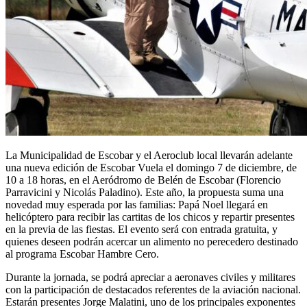
La Municipalidad de Escobar y el Aeroclub local llevarán adelante
una nueva edición de Escobar Vuela el domingo 7 de diciembre, de
10 a 18 horas, en el Aeródromo de Belén de Escobar (Florencio
Parravicini y Nicolás Paladino). Este año, la propuesta suma una
novedad muy esperada por las familias: Papá Noel llegará en
helicóptero para recibir las cartitas de los chicos y repartir presentes
en la previa de las fiestas. El evento será con entrada gratuita, y
quienes deseen podrán acercar un alimento no perecedero destinado
al programa Escobar Hambre Cero.
Durante la jornada, se podrá apreciar a aeronaves civiles y militares
con la participación de destacados referentes de la aviación nacional.
Estarán presentes Jorge Malatini, uno de los principales exponentes