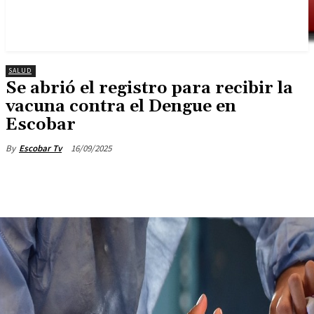
SALUD
Se abrió el registro para recibir la
vacuna contra el Dengue en
Escobar
16/09/2025
By
Escobar Tv