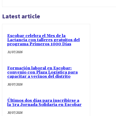
Latest article
Escobar celebra el Mes de la
Lactancia con talleres gratuitos del
programa Primeros 1000 Días
31/07/2026
Formación laboral en Escobar:
convenio con Plaza Logística para
capacitar a vecinos del distrito
30/07/2026
Últimos dos días para inscribirse a
la 3ra Jornada Solidaria en Escobar
30/07/2026