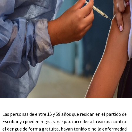
Las personas de entre 15 y 59 años que residan en el partido de
Escobar ya pueden registrarse para acceder a la vacuna contra
el dengue de forma gratuita, hayan tenido o no la enfermedad.