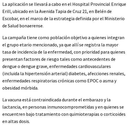
La aplicación se llevará a cabo en el Hospital Provincial Enrique
Erill, ubicado en la Avenida Tapia de Cruz 21, en Belén de
Escobar, en el marco de la estrategia definida por el Ministerio
de Salud bonaerense.
La campaña tiene como población objetivo a quienes integran
el grupo etario mencionado, ya que allí se registra la mayor
tasa de incidencia de la enfermedad, con prioridad para quienes
presentan factores de riesgo tales como antecedentes de
dengue o dengue grave, enfermedades cardiovasculares
(incluida la hipertensión arterial) diabetes, afecciones renales,
enfermedades respiratorias crónicas como EPOC o asma y
obesidad mórbida.
La vacuna está contraindicada durante el embarazo y la
lactancia, en personas inmunocomprometidas y en quienes se
encuentren bajo tratamiento con quimioterapias o corticoides
en altas dosis.