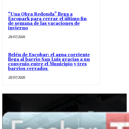
“Una Obra Redonda” llega a
Escopark para cerrar el último fin
de semana de las vacaciones de
invierno
29/07/2026
Belén de Escobar: el agua corriente
llega al barrio San Luis gracias a un
convenio entre el Municipio y tres
barrios cerrados
20/07/2026