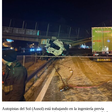
Autopistas del Sol (Ausol) está trabajando en la ingeniería previa