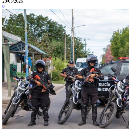
28/05/2026
0