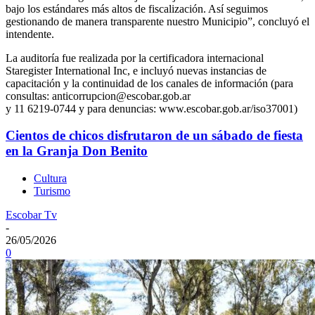
bajo los estándares más altos de fiscalización. Así seguimos
gestionando de manera transparente nuestro Municipio”, concluyó el
intendente.
La auditoría fue realizada por la certificadora internacional
Staregister International Inc, e incluyó nuevas instancias de
capacitación y la continuidad de los canales de información (para
consultas: anticorrupcion@escobar.gob.ar
y 11 6219-0744 y para denuncias: www.escobar.gob.ar/iso37001)
Cientos de chicos disfrutaron de un sábado de fiesta
en la Granja Don Benito
Cultura
Turismo
Escobar Tv
-
26/05/2026
0