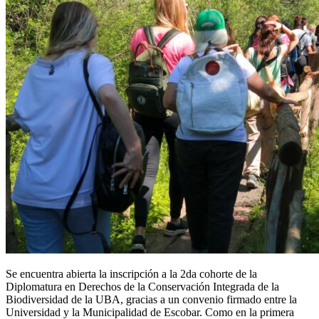
Se encuentra abierta la inscripción a la 2da cohorte de la
Diplomatura en Derechos de la Conservación Integrada de la
Biodiversidad de la UBA, gracias a un convenio firmado entre la
Universidad y la Municipalidad de Escobar. Como en la primera