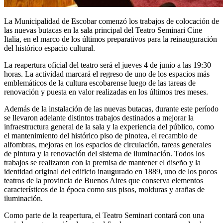
La Municipalidad de Escobar comenzó los trabajos de colocación de
las nuevas butacas en la sala principal del Teatro Seminari Cine
Italia, en el marco de los últimos preparativos para la reinauguración
del histórico espacio cultural.
La reapertura oficial del teatro será el jueves 4 de junio a las 19:30
horas. La actividad marcará el regreso de uno de los espacios más
emblemáticos de la cultura escobarense luego de las tareas de
renovación y puesta en valor realizadas en los últimos tres meses.
Además de la instalación de las nuevas butacas, durante este período
se llevaron adelante distintos trabajos destinados a mejorar la
infraestructura general de la sala y la experiencia del público, como
el mantenimiento del histórico piso de pinotea, el recambio de
alfombras, mejoras en los espacios de circulación, tareas generales
de pintura y la renovación del sistema de iluminación. Todos los
trabajos se realizaron con la premisa de mantener el diseño y la
identidad original del edificio inaugurado en 1889, uno de los pocos
teatros de la provincia de Buenos Aires que conserva elementos
característicos de la época como sus pisos, molduras y arañas de
iluminación.
Como parte de la reapertura, el Teatro Seminari contará con una