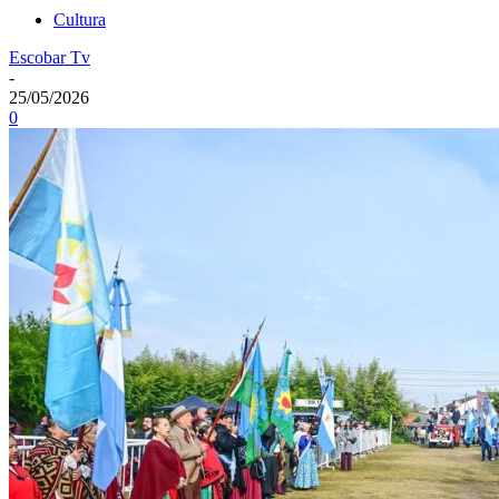
Cultura
Escobar Tv
-
25/05/2026
0