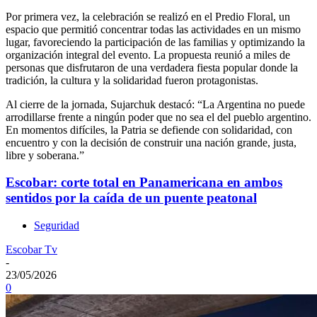
Por primera vez, la celebración se realizó en el Predio Floral, un
espacio que permitió concentrar todas las actividades en un mismo
lugar, favoreciendo la participación de las familias y optimizando la
organización integral del evento. La propuesta reunió a miles de
personas que disfrutaron de una verdadera fiesta popular donde la
tradición, la cultura y la solidaridad fueron protagonistas.
Al cierre de la jornada, Sujarchuk destacó: “La Argentina no puede
arrodillarse frente a ningún poder que no sea el del pueblo argentino.
En momentos difíciles, la Patria se defiende con solidaridad, con
encuentro y con la decisión de construir una nación grande, justa,
libre y soberana.”
Escobar: corte total en Panamericana en ambos
sentidos por la caída de un puente peatonal
Seguridad
Escobar Tv
-
23/05/2026
0