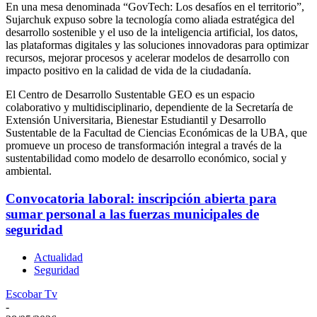
En una mesa denominada “GovTech: Los desafíos en el territorio”,
Sujarchuk expuso sobre la tecnología como aliada estratégica del
desarrollo sostenible y el uso de la inteligencia artificial, los datos,
las plataformas digitales y las soluciones innovadoras para optimizar
recursos, mejorar procesos y acelerar modelos de desarrollo con
impacto positivo en la calidad de vida de la ciudadanía.
El Centro de Desarrollo Sustentable GEO es un espacio
colaborativo y multidisciplinario, dependiente de la Secretaría de
Extensión Universitaria, Bienestar Estudiantil y Desarrollo
Sustentable de la Facultad de Ciencias Económicas de la UBA, que
promueve un proceso de transformación integral a través de la
sustentabilidad como modelo de desarrollo económico, social y
ambiental.
Convocatoria laboral: inscripción abierta para
sumar personal a las fuerzas municipales de
seguridad
Actualidad
Seguridad
Escobar Tv
-