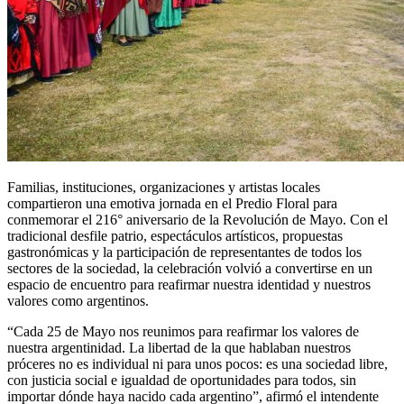
Familias, instituciones, organizaciones y artistas locales
compartieron una emotiva jornada en el Predio Floral para
conmemorar el 216° aniversario de la Revolución de Mayo. Con el
tradicional desfile patrio, espectáculos artísticos, propuestas
gastronómicas y la participación de representantes de todos los
sectores de la sociedad, la celebración volvió a convertirse en un
espacio de encuentro para reafirmar nuestra identidad y nuestros
valores como argentinos.
“Cada 25 de Mayo nos reunimos para reafirmar los valores de
nuestra argentinidad. La libertad de la que hablaban nuestros
próceres no es individual ni para unos pocos: es una sociedad libre,
con justicia social e igualdad de oportunidades para todos, sin
importar dónde haya nacido cada argentino”, afirmó el intendente