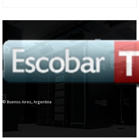
© Buenos Aires, Argentina