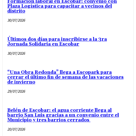
Formación laboral en Escobar: convenio con
Plaza Logística para capacitar a vecinos del
distrito
30/07/2026
Últimos dos días para inscribirse a la 3ra
Jornada Solidaria en Escobar
30/07/2026
“Una Obra Redonda” llega a Escopark para
cerrar el último fin de semana de las vacaciones
de invierno
29/07/2026
Belén de Escobar: el agua corriente llega al
barrio San Luis gracias a un convenio entre el
Municipio y tres barrios cerrados
20/07/2026