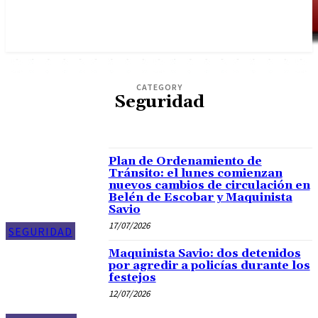
CATEGORY
Seguridad
POLICIALES
Plan de Ordenamiento de
Tránsito: el lunes comienzan
nuevos cambios de circulación en
Belén de Escobar y Maquinista
Savio
17/07/2026
SEGURIDAD
Maquinista Savio: dos detenidos
por agredir a policías durante los
festejos
12/07/2026