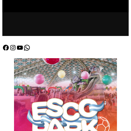
Facebook
Instagram
YouTube
WhatsApp