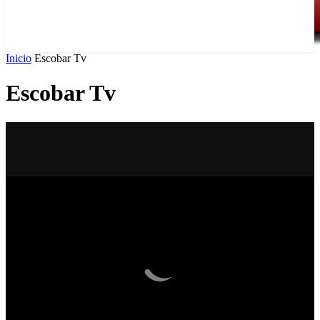
Inicio
Escobar Tv
Escobar Tv