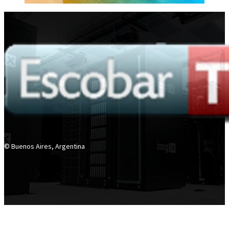
© Buenos Aires, Argentina