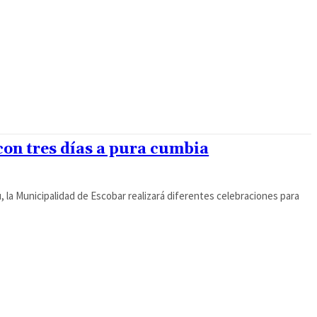
con tres días a pura cumbia
u, la Municipalidad de Escobar realizará diferentes celebraciones para