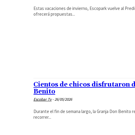
Estas vacaciones de invierno, Escopark vuelve al Predio
ofrecerá propuestas...
Cientos de chicos disfrutaron 
Benito
Escobar Tv
-
26/05/2026
Durante el fin de semana largo, la Granja Don Benito re
recorrer...