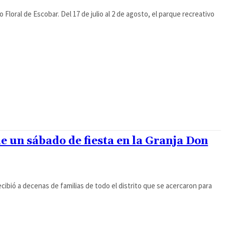
 Floral de Escobar. Del 17 de julio al 2 de agosto, el parque recreativo
de un sábado de fiesta en la Granja Don
cibió a decenas de familias de todo el distrito que se acercaron para