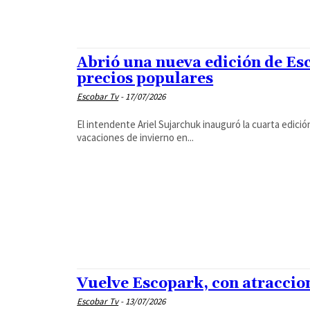
Abrió una nueva edición de Esc
precios populares
Escobar Tv
-
17/07/2026
El intendente Ariel Sujarchuk inauguró la cuarta edició
vacaciones de invierno en...
Vuelve Escopark, con atraccion
Escobar Tv
-
13/07/2026