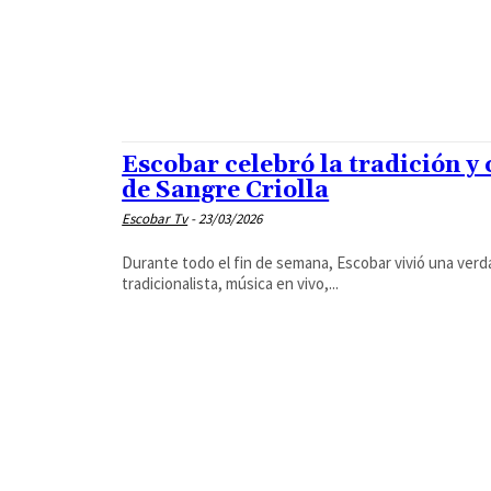
Escobar celebró la tradición y
de Sangre Criolla
Escobar Tv
-
23/03/2026
Durante todo el fin de semana, Escobar vivió una verda
tradicionalista, música en vivo,...