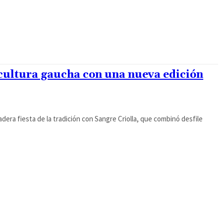
 cultura gaucha con una nueva edición
dera fiesta de la tradición con Sangre Criolla, que combinó desfile