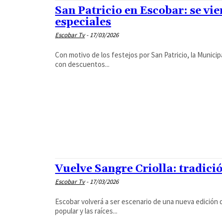
San Patricio en Escobar: se vi
especiales
Escobar Tv
-
17/03/2026
Con motivo de los festejos por San Patricio, la Municip
con descuentos...
Vuelve Sangre Criolla: tradici
Escobar Tv
-
17/03/2026
Escobar volverá a ser escenario de una nueva edición d
popular y las raíces...