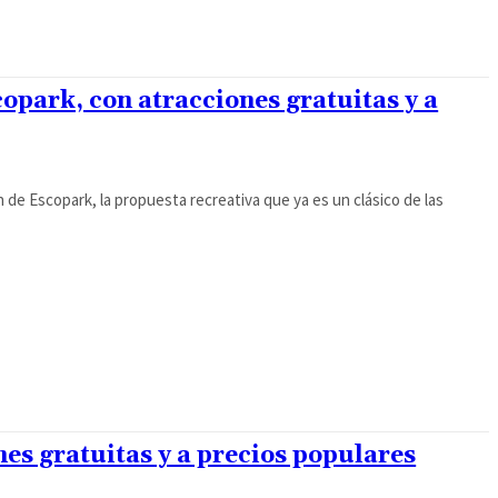
opark, con atracciones gratuitas y a
n de Escopark, la propuesta recreativa que ya es un clásico de las
es gratuitas y a precios populares