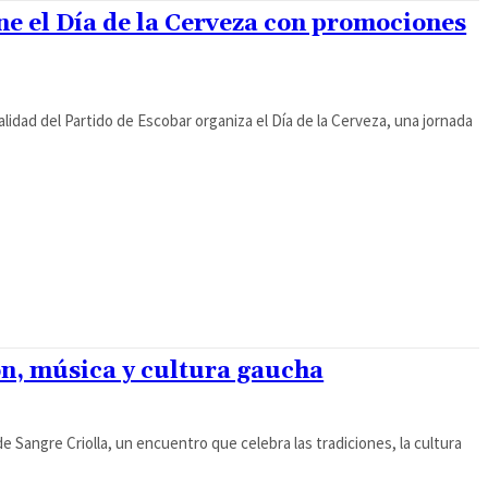
ene el Día de la Cerveza con promociones
alidad del Partido de Escobar organiza el Día de la Cerveza, una jornada
ón, música y cultura gaucha
e Sangre Criolla, un encuentro que celebra las tradiciones, la cultura