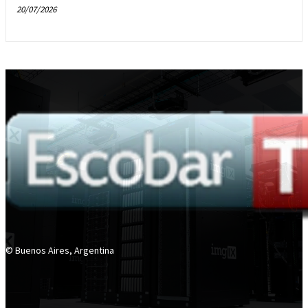
20/07/2026
© Buenos Aires, Argentina