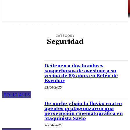
CATEGORY
Seguridad
POLICIALES
Detienen a dos hombres
sospechosos de asesinar a su
vecina de 89 años en Belén de
Escobar
21/04/2025
POLICIALES
De noche y bajo la lluvia: cuatro
agentes protagonizaron una
persecución cinematográfica en
Maquinista Savio
18/04/2025