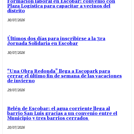
Formación laboral en Escobar: convenio con
Plaza Logística para capacitar a vecinos del
distrito
30/07/2026
Últimos dos días para inscribirse a la 3ra
Jornada Solidaria en Escobar
30/07/2026
“Una Obra Redonda” llega a Escopark para
cerrar el último fin de semana de las vacaciones
de invierno
29/07/2026
Belén de Escobar: el agua corriente llega al
barrio San Luis gracias a un convenio entre el
Municipio y tres barrios cerrados
20/07/2026