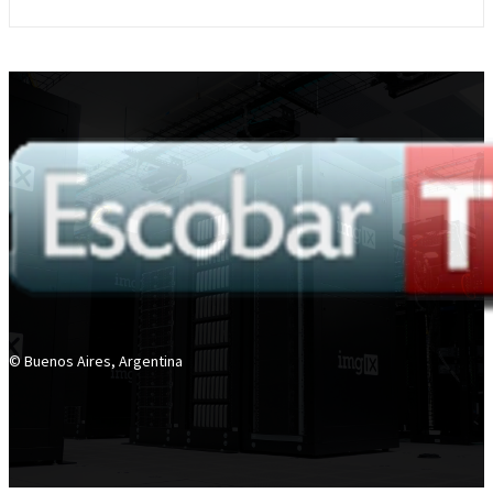
© Buenos Aires, Argentina