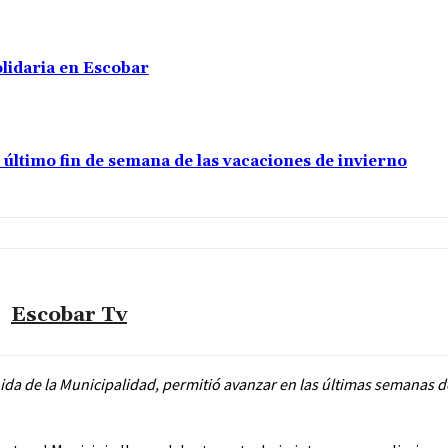
olidaria en Escobar
último fin de semana de las vacaciones de invierno
Escobar Tv
nida de la Municipalidad, permitió avanzar en las últimas semanas 