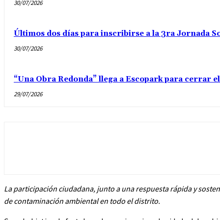
30/07/2026
Últimos dos días para inscribirse a la 3ra Jornada S
30/07/2026
“Una Obra Redonda” llega a Escopark para cerrar el 
29/07/2026
La participación ciudadana, junto a una respuesta rápida y soste
de contaminación ambiental en todo el distrito.