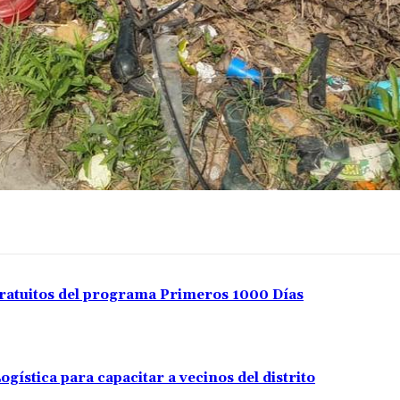
 gratuitos del programa Primeros 1000 Días
ística para capacitar a vecinos del distrito