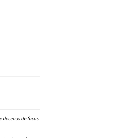
de decenas de focos