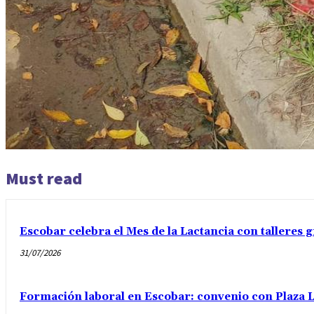
Must read
Escobar celebra el Mes de la Lactancia con talleres
31/07/2026
Formación laboral en Escobar: convenio con Plaza Log