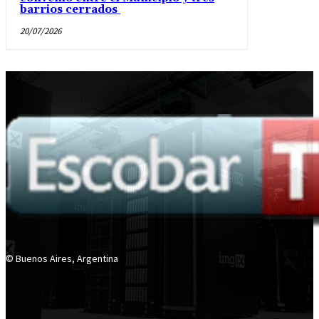
barrios cerrados
20/07/2026
© Buenos Aires, Argentina