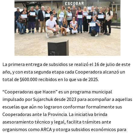
La primera entrega de subsidios se realizó el 16 de julio de este
año, y con esta segunda etapa cada Cooperadora alcanzó un
total de $600.000 recibidos en lo que va de 2025.
“Cooperadoras que Hacen” es un programa municipal
impulsado por Sujarchuk desde 2023 para acompañar a aquellas
escuelas que aún no lograron conformar formalmente sus
Cooperadoras ante la Provincia. La iniciativa brinda
asesoramiento técnico y legal, facilita trámites ante
organismos como ARCA y otorga subsidios económicos para