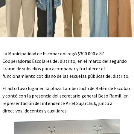
La Municipalidad de Escobar entregó $300.000 a 87
Cooperadoras Escolares del distrito, en el marco del segundo
tramo de subsidios para acompañar y fortalecer el
funcionamiento cotidiano de las escuelas públicas del distrito.
El acto tuvo lugar en la plaza Lambertuchi de Belén de Escobar
y contó con la presencia del secretario general Beto Ramil, en
representación del intendente Ariel Sujarchuk, junto a
directivos, docentes y auxiliares.