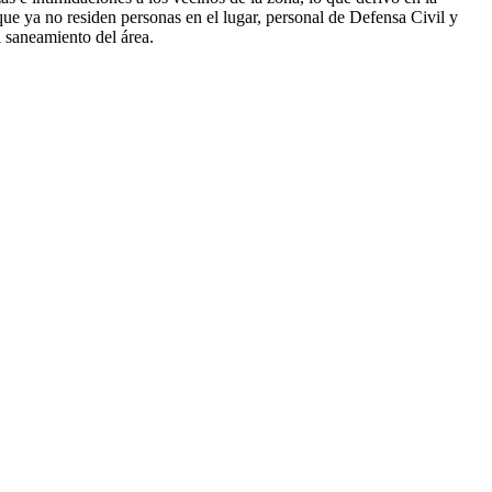
e ya no residen personas en el lugar, personal de Defensa Civil y
l saneamiento del área.