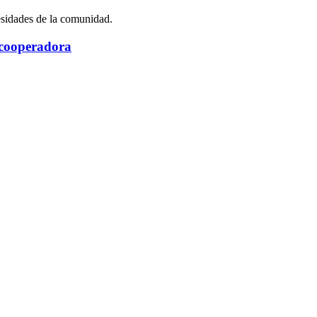
esidades de la comunidad.
 cooperadora