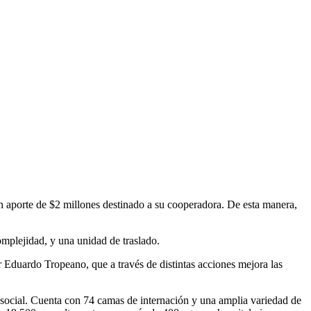
n aporte de $2 millones destinado a su cooperadora. De esta manera,
omplejidad, y una unidad de traslado.
or Eduardo Tropeano, que a través de distintas acciones mejora las
social. Cuenta con 74 camas de internación y una amplia variedad de