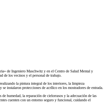
ria» de Ingeniero Maschwitz y en el Centro de Salud Mental y
 de los vecinos y el personal de trabajo.
lizando la pintura integral de los interiores, la limpieza
y se instalaron protecciones de acrílico en los mostradores de entrada.
s de humedad, la reparación de cielorrasos y la adecuación de las
acientes cuenten con un entorno seguro y funcional, cuidando el