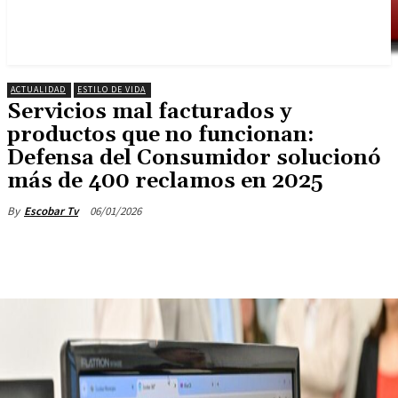
ACTUALIDAD
ESTILO DE VIDA
Servicios mal facturados y
productos que no funcionan:
Defensa del Consumidor solucionó
más de 400 reclamos en 2025
06/01/2026
By
Escobar Tv