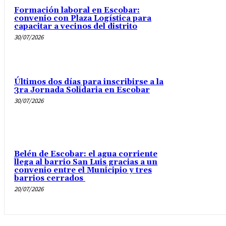
Formación laboral en Escobar:
convenio con Plaza Logística para
capacitar a vecinos del distrito
30/07/2026
Últimos dos días para inscribirse a la
3ra Jornada Solidaria en Escobar
30/07/2026
Belén de Escobar: el agua corriente
llega al barrio San Luis gracias a un
convenio entre el Municipio y tres
barrios cerrados
20/07/2026