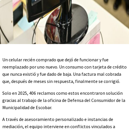
Un celular recién comprado que dejó de funcionar y fue
reemplazado por uno nuevo. Un consumo con tarjeta de crédito
que nunca existió y fue dado de baja. Una factura mal cobrada
que, después de meses sin respuesta, finalmente se corrigió.
Solo en 2025, 406 reclamos como estos encontraron solución
gracias al trabajo de la oficina de Defensa del Consumidor de la
Municipalidad de Escobar.
A través de asesoramiento personalizado e instancias de
mediación, el equipo interviene en conflictos vinculados a