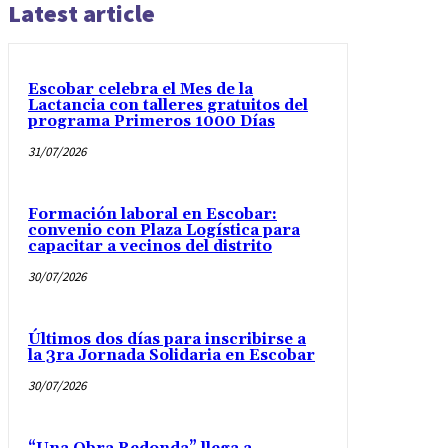
Latest article
Escobar celebra el Mes de la
Lactancia con talleres gratuitos del
programa Primeros 1000 Días
31/07/2026
Formación laboral en Escobar:
convenio con Plaza Logística para
capacitar a vecinos del distrito
30/07/2026
Últimos dos días para inscribirse a
la 3ra Jornada Solidaria en Escobar
30/07/2026