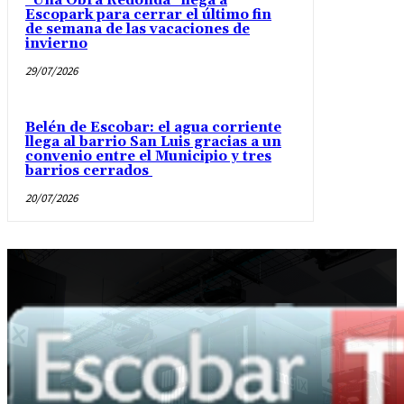
“Una Obra Redonda” llega a
Escopark para cerrar el último fin
de semana de las vacaciones de
invierno
29/07/2026
Belén de Escobar: el agua corriente
llega al barrio San Luis gracias a un
convenio entre el Municipio y tres
barrios cerrados
20/07/2026