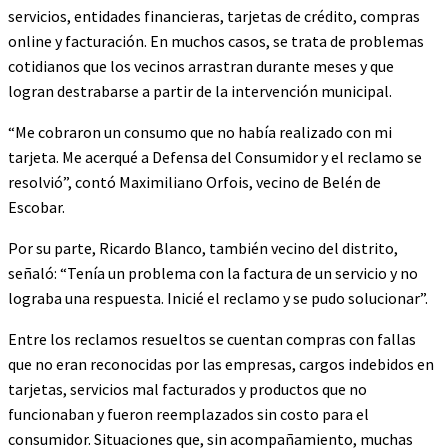
servicios, entidades financieras, tarjetas de crédito, compras
online y facturación. En muchos casos, se trata de problemas
cotidianos que los vecinos arrastran durante meses y que
logran destrabarse a partir de la intervención municipal.
“Me cobraron un consumo que no había realizado con mi
tarjeta. Me acerqué a Defensa del Consumidor y el reclamo se
resolvió”, contó Maximiliano Orfois, vecino de Belén de
Escobar.
Por su parte, Ricardo Blanco, también vecino del distrito,
señaló: “Tenía un problema con la factura de un servicio y no
lograba una respuesta. Inicié el reclamo y se pudo solucionar”.
Entre los reclamos resueltos se cuentan compras con fallas
que no eran reconocidas por las empresas, cargos indebidos en
tarjetas, servicios mal facturados y productos que no
funcionaban y fueron reemplazados sin costo para el
consumidor. Situaciones que, sin acompañamiento, muchas