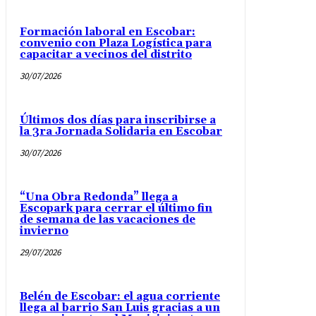
Formación laboral en Escobar:
convenio con Plaza Logística para
capacitar a vecinos del distrito
30/07/2026
Últimos dos días para inscribirse a
la 3ra Jornada Solidaria en Escobar
30/07/2026
“Una Obra Redonda” llega a
Escopark para cerrar el último fin
de semana de las vacaciones de
invierno
29/07/2026
Belén de Escobar: el agua corriente
llega al barrio San Luis gracias a un