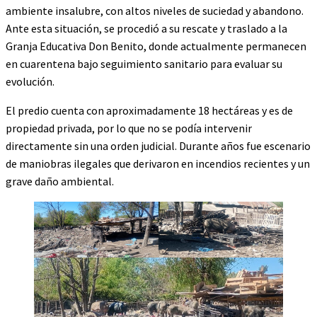
ambiente insalubre, con altos niveles de suciedad y abandono.
Ante esta situación, se procedió a su rescate y traslado a la
Granja Educativa Don Benito, donde actualmente permanecen
en cuarentena bajo seguimiento sanitario para evaluar su
evolución.
El predio cuenta con aproximadamente 18 hectáreas y es de
propiedad privada, por lo que no se podía intervenir
directamente sin una orden judicial. Durante años fue escenario
de maniobras ilegales que derivaron en incendios recientes y un
grave daño ambiental.