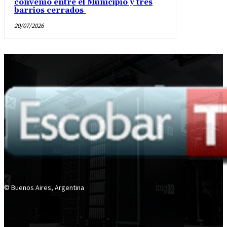
convenio entre el Municipio y tres
barrios cerrados
20/07/2026
© Buenos Aires, Argentina