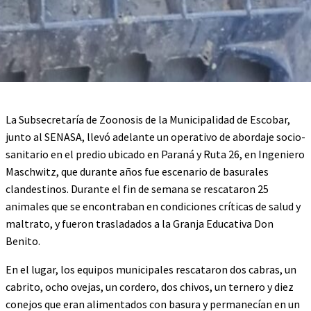
La Subsecretaría de Zoonosis de la Municipalidad de Escobar,
junto al SENASA, llevó adelante un operativo de abordaje socio-
sanitario en el predio ubicado en Paraná y Ruta 26, en Ingeniero
Maschwitz, que durante años fue escenario de basurales
clandestinos. Durante el fin de semana se rescataron 25
animales que se encontraban en condiciones críticas de salud y
maltrato, y fueron trasladados a la Granja Educativa Don
Benito.
En el lugar, los equipos municipales rescataron dos cabras, un
cabrito, ocho ovejas, un cordero, dos chivos, un ternero y diez
conejos que eran alimentados con basura y permanecían en un