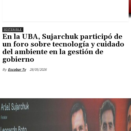
SOSTENIBLE
En la UBA, Sujarchuk participó de
un foro sobre tecnología y cuidado
del ambiente en la gestión de
gobierno
28/05/2026
By
Escobar Tv