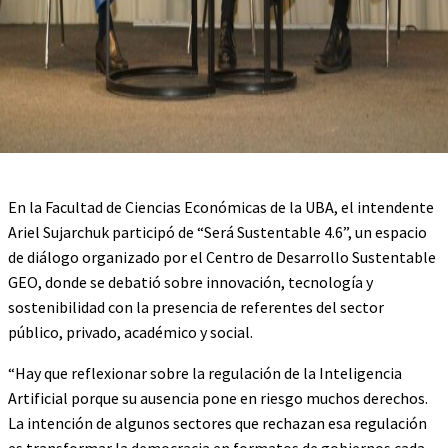
En la Facultad de Ciencias Económicas de la UBA, el intendente
Ariel Sujarchuk participó de “Será Sustentable 4.6”, un espacio
de diálogo organizado por el Centro de Desarrollo Sustentable
GEO, donde se debatió sobre innovación, tecnología y
sostenibilidad con la presencia de referentes del sector
público, privado, académico y social.
“Hay que reflexionar sobre la regulación de la Inteligencia
Artificial porque su ausencia pone en riesgo muchos derechos.
La intención de algunos sectores que rechazan esa regulación