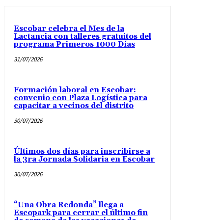
Escobar celebra el Mes de la
Lactancia con talleres gratuitos del
programa Primeros 1000 Días
31/07/2026
Formación laboral en Escobar:
convenio con Plaza Logística para
capacitar a vecinos del distrito
30/07/2026
Últimos dos días para inscribirse a
la 3ra Jornada Solidaria en Escobar
30/07/2026
“Una Obra Redonda” llega a
Escopark para cerrar el último fin