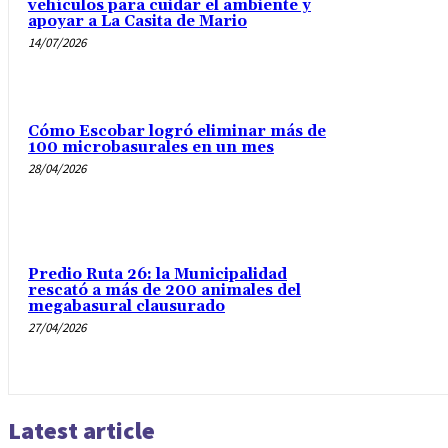
vehículos para cuidar el ambiente y
apoyar a La Casita de Mario
14/07/2026
Cómo Escobar logró eliminar más de
100 microbasurales en un mes
28/04/2026
Predio Ruta 26: la Municipalidad
rescató a más de 200 animales del
megabasural clausurado
27/04/2026
Latest article