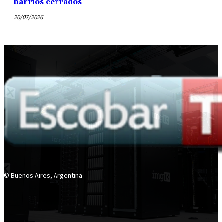
barrios cerrados
20/07/2026
© Buenos Aires, Argentina