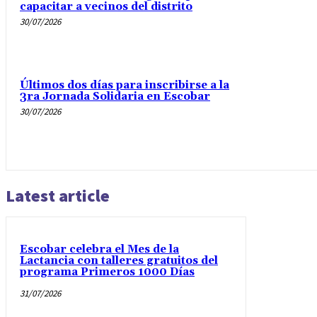
capacitar a vecinos del distrito
30/07/2026
Últimos dos días para inscribirse a la
3ra Jornada Solidaria en Escobar
30/07/2026
Latest article
Escobar celebra el Mes de la
Lactancia con talleres gratuitos del
programa Primeros 1000 Días
31/07/2026