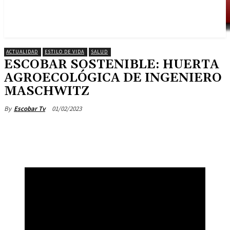
ACTUALIDAD
ESTILO DE VIDA
SALUD
ESCOBAR SOSTENIBLE: HUERTA
AGROECOLÓGICA DE INGENIERO
MASCHWITZ
01/02/2023
By
Escobar Tv