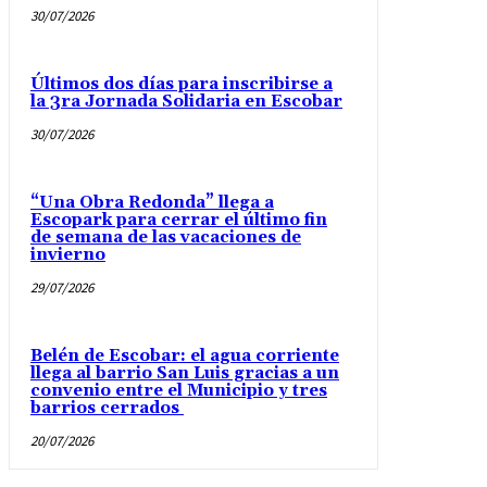
30/07/2026
Últimos dos días para inscribirse a
la 3ra Jornada Solidaria en Escobar
30/07/2026
“Una Obra Redonda” llega a
Escopark para cerrar el último fin
de semana de las vacaciones de
invierno
29/07/2026
Belén de Escobar: el agua corriente
llega al barrio San Luis gracias a un
convenio entre el Municipio y tres
barrios cerrados
20/07/2026