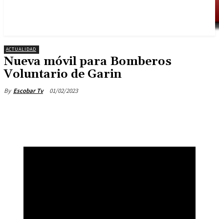
ACTUALIDAD
Nueva móvil para Bomberos
Voluntario de Garin
01/02/2023
By
Escobar Tv