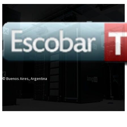
© Buenos Aires, Argentina