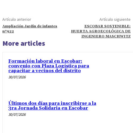
Artículo anterior
Artículo siguiente
Ampliación Jardín de infantes
ESCOBAR SOSTENIBLE:
nº922
HUERTA AGROECOLÓGICA DE
INGENIERO MASCHWITZ
More articles
Formación laboral en Escobar:
convenio con Plaza Logística para
capacitar a vecinos del distrito
30/07/2026
Últimos dos días para inscribirse a la
3ra Jornada Solidaria en Escobar
30/07/2026